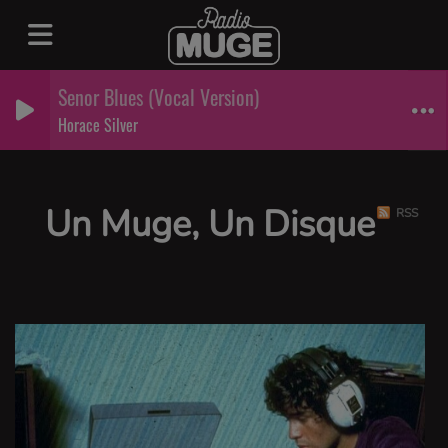
Senor Blues (Vocal Version)
Horace Silver
Un Muge, Un Disque
RSS