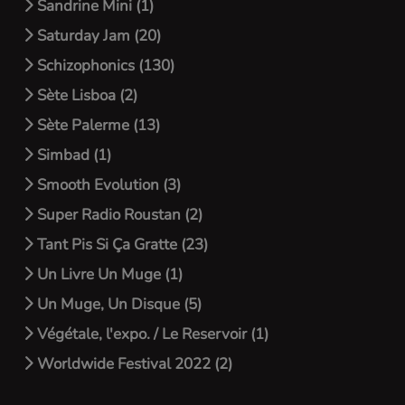
Sandrine Mini (1)
Saturday Jam (20)
Schizophonics (130)
Sète Lisboa (2)
Sète Palerme (13)
Simbad (1)
Smooth Evolution (3)
Super Radio Roustan (2)
Tant Pis Si Ça Gratte (23)
Un Livre Un Muge (1)
Un Muge, Un Disque (5)
Végétale, l'expo. / Le Reservoir (1)
Worldwide Festival 2022 (2)