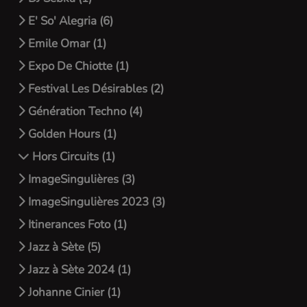
E' So' Alegria (6)
Emile Omar (1)
Expo De Chiotte (1)
Festival Les Désirables (2)
Génération Techno (4)
Golden Hours (1)
Hors Circuits (1)
ImageSingulières (3)
ImageSingulières 2023 (3)
Itinerances Foto (1)
Jazz à Sète (5)
Jazz à Sète 2024 (1)
Johanne Cinier (1)