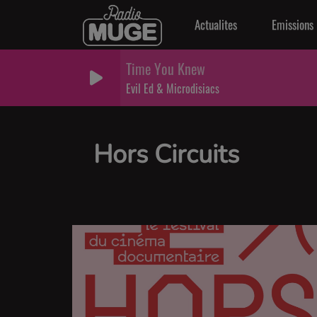
Actualites
Emissions
Time You Knew
Evil Ed & Microdisiacs
Hors Circuits