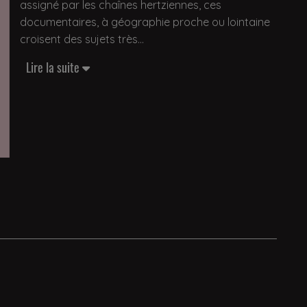
assigné par les chaînes hertziennes, ces
documentaires, à géographie proche ou lointaine
croisent des sujets très
Lire la suite