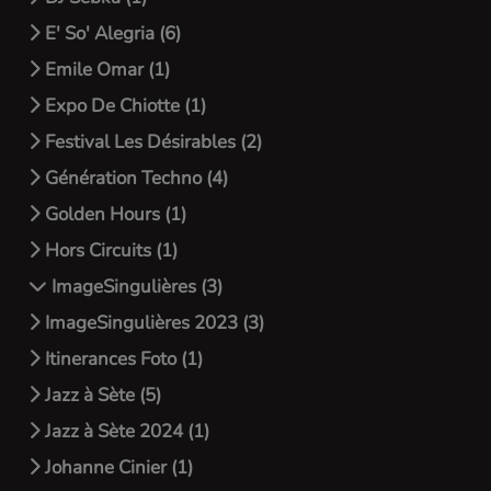
E' So' Alegria (6)
Emile Omar (1)
Expo De Chiotte (1)
Festival Les Désirables (2)
Génération Techno (4)
Golden Hours (1)
Hors Circuits (1)
ImageSingulières (3)
ImageSingulières 2023 (3)
Itinerances Foto (1)
Jazz à Sète (5)
Jazz à Sète 2024 (1)
Johanne Cinier (1)