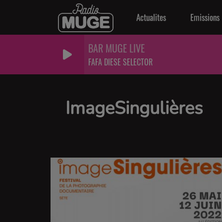
Actualites
Emissions
BAR MUGE LIVE
FAFA DIESE SELECTOR
ImageSingulières