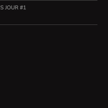
S JOUR #1