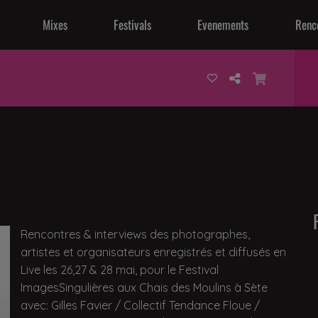
Mixes
Festivals
Evenements
Renc
Rencontres & interviews des photographes,
artistes et organisateurs enregistrés et diffusés en
Live les 26,27 & 28 mai, pour le Festival
ImagesSingulières aux Chais des Moulins à Sète
avec: Gilles Favier / Collectif Tendance Floue /