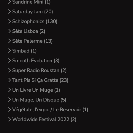
Sandrine Mini (1)
Saturday Jam (20)
Schizophonics (130)
Sète Lisboa (2)
Sète Palerme (13)
Simbad (1)
Smooth Evolution (3)
Super Radio Roustan (2)
Tant Pis Si Ça Gratte (23)
Un Livre Un Muge (1)
Un Muge, Un Disque (5)
Végétale, l'expo. / Le Reservoir (1)
Worldwide Festival 2022 (2)