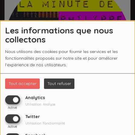
Les informations que nous
collectons
Nous utilisons des cookies pour fournir les services et les
fonctionnalités proposés sur notre site et pour améliorer
l'expérience de nos utilisateurs.
Tout accepter
Tout refuser
Analytics
Utilisation: Analyse
Activé
Twitter
Utilisation: Fonctionnalité
Activé