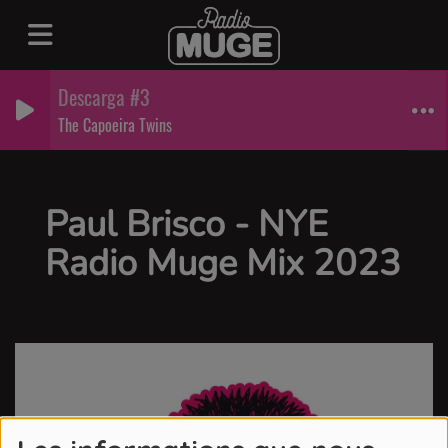
Descarga #3
The Capoeira Twins
Paul Brisco - NYE
Radio Muge Mix 2023