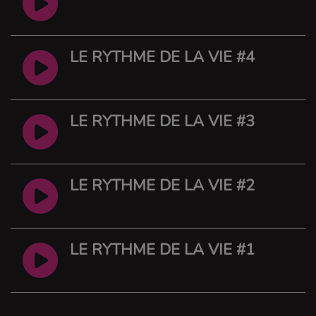
LE RYTHME DE LA VIE #4
LE RYTHME DE LA VIE #3
LE RYTHME DE LA VIE #2
LE RYTHME DE LA VIE #1